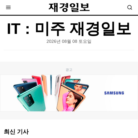
IT : 미주 재경일보
2026년 08월 08 토요일
최신 기사