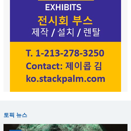
토픽 뉴스