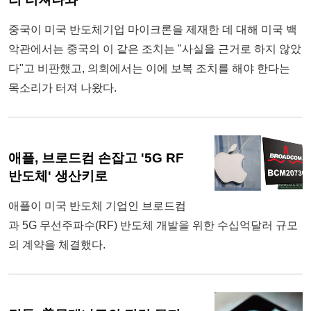
중국이 미국 반도체기업 마이크론을 제재한 데 대해 미국 백
악관에서는 중국의 이 같은 조치는 "사실을 근거로 하지 않았
다"고 비판했고, 의회에서는 이에 보복 조치를 해야 한다는
목소리가 터져 나왔다.
애플, 브로드컴 손잡고 '5G RF
반도체' 생산키로
애플이 미국 반도체 기업인 브로드컴
과 5G 무선주파수(RF) 반도체 개발을 위한 수십억달러 규모
의 계약을 체결했다.