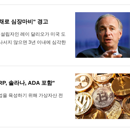
채로 심장마비" 경고
설립자인 레이 달리오가 미국 도
나서지 않으면 3년 이내에 심각한
P, 솔라나, ADA 포함"
산업을 육성하기 위해 가상자산 전