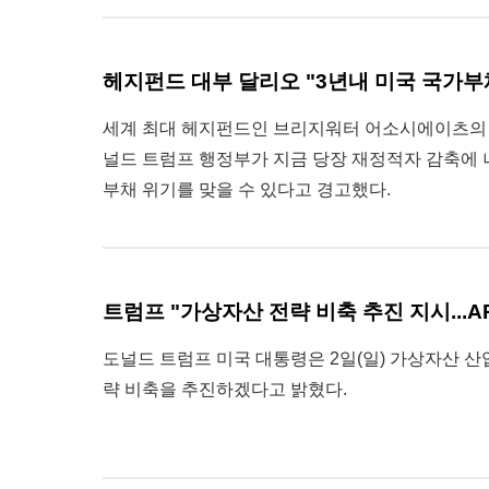
헤지펀드 대부 달리오 "3년내 미국 국가부
세계 최대 헤지펀드인 브리지워터 어소시에이츠의 
널드 트럼프 행정부가 지금 당장 재정적자 감축에 
부채 위기를 맞을 수 있다고 경고했다.
트럼프 "가상자산 전략 비축 추진 지시...AR
도널드 트럼프 미국 대통령은 2일(일) 가상자산 
략 비축을 추진하겠다고 밝혔다.