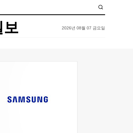
일보
2026년 08월 07 금요일