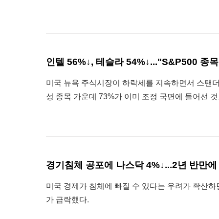
인텔 56%↓, 테슬라 54%↓..."S&P500 
미국 뉴욕 주식시장이 하락세를 지속하면서 스탠더드
성 종목 가운데 73%가 이미 조정 국면에 들어선 
경기침체 공포에 나스닥 4%↓...2년 반만
미국 경제가 침체에 빠질 수 있다는 우려가 확산하면
가 급락했다.