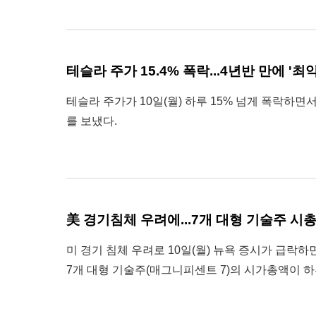
테슬라 주가 15.4% 폭락...4년반 만에 '최
테슬라 주가가 10일(월) 하루 15% 넘게 폭락하면서
를 보냈다.
美 경기침체 우려에...7개 대형 기술주 시총
미 경기 침체 우려로 10일(월) 뉴욕 증시가 급락하
7개 대형 기술주(매그니피센트 7)의 시가총액이 하