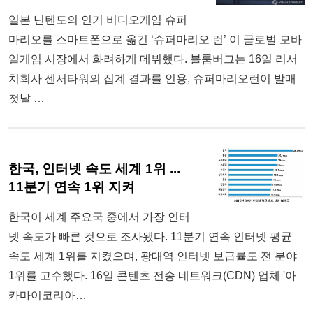
일본 닌텐도의 인기 비디오게임 슈퍼
마리오를 스마트폰으로 옮긴 ‘슈퍼마리오 런’ 이 글로벌 모바
일게임 시장에서 화려하게 데뷔했다. 블룸버그는 16일 리서
치회사 센서타워의 집계 결과를 인용, 슈퍼마리오런이 발매
첫날 …
한국, 인터넷 속도 세계 1위 ...
11분기 연속 1위 지켜
한국이 세계 주요국 중에서 가장 인터
넷 속도가 빠른 것으로 조사됐다. 11분기 연속 인터넷 평균
속도 세계 1위를 지켰으며, 광대역 인터넷 보급률도 전 분야
1위를 고수했다. 16일 콘텐츠 전송 네트워크(CDN) 업체 '아
카마이코리아…