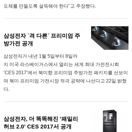
도체를 만들도록 설득해야 한다"고 주장했다.
삼성전자 `격 다른` 프리미엄 주
방가전 공개
삼성전자가 내년 1월 5일부터 8일까
지 미국 라스베이거스에서 열리는 세계 최대 가전전시회
‘CES 2017’에서 북미향 프리미엄 주방가전 패키지를 선보이
며 북미 프리미엄 가전시장 적극 공략에 나선다고 22일 밝혔
다.
삼성전자, 더 똑똑해진 '패밀리
허브 2.0' CES 2017서 공개