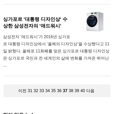
싱가포르 '대통령 디자인상' 수
상한 삼성전자의 '애드워시'
삼성전자 ‘애드워시’가 2016년 싱가포
르 대통령 디자인상에서 ‘올해의 디자인상’을 수상했다고 11
일 밝혔다. 올해로 11회째를 맞은 싱가포르 대통령 디자인상
은 싱가포르 국민과 전 세계인의 삶에 변화를 가져온 뛰어난
…
이전
31
32
33
34
35
36
37
38
39
40
다음