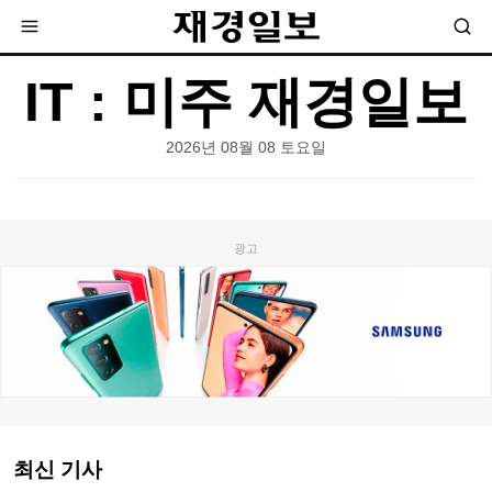
IT : 미주 재경일보
2026년 08월 08 토요일
최신 기사