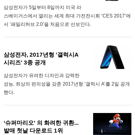
삼성전자가 5일부터 8일까지 미국 라
스베이거스에서 열리는 세계 최대 가전전시회 ‘CES 2017’에
서 ‘패밀리허브 2.0’을 처음으로 선보인다.
삼성전자, 2017년형 '갤럭시A
시리즈' 3종 공개
삼성전자가 유려한 디자인과 강력한
성능, 최상의 편의성을 갖춘 2017년형 ‘갤럭시 A’를 2일 공개
했다.
‘슈퍼마리오’ 의 화려한 귀환...
발매 첫날 다운로드 1위