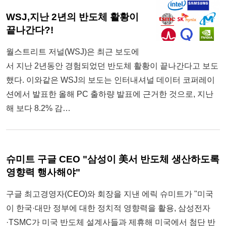
WSJ,지난 2년의 반도체 활황이
끝나간다?!
월스트리트 저널(WSJ)은 최근 보도에
서 지난 2년동안 경험되었던 반도체 활황이 끝나간다고 보도
했다. 이와같은 WSJ의 보도는 인터내셔널 데이터 코퍼레이
션에서 발표한 올해 PC 출하량 발표에 근거한 것으로, 지난
해 보다 8.2% 감…
슈미트 구글 CEO "삼성이 美서 반도체 생산하도록
영향력 행사해야"
구글 최고경영자(CEO)와 회장을 지낸 에릭 슈미트가 "미국
이 한국·대만 정부에 대한 정치적 영향력을 활용, 삼성전자
·TSMC가 미국 반도체 설계사들과 제휴해 미국에서 첨단 반