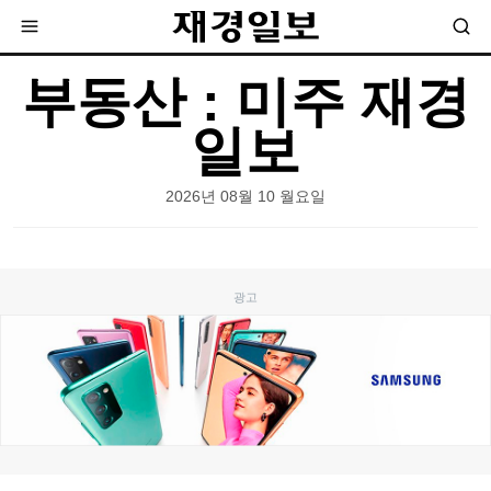
부동산 : 미주 재경
일보
2026년 08월 10 월요일