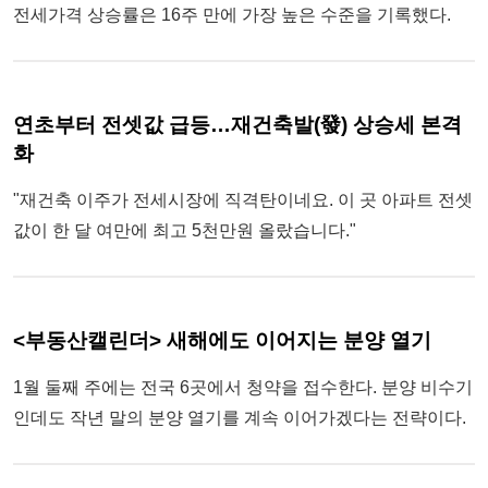
전세가격 상승률은 16주 만에 가장 높은 수준을 기록했다.
연초부터 전셋값 급등…재건축발(發) 상승세 본격
화
"재건축 이주가 전세시장에 직격탄이네요. 이 곳 아파트 전셋
값이 한 달 여만에 최고 5천만원 올랐습니다."
<부동산캘린더> 새해에도 이어지는 분양 열기
1월 둘째 주에는 전국 6곳에서 청약을 접수한다. 분양 비수기
인데도 작년 말의 분양 열기를 계속 이어가겠다는 전략이다.