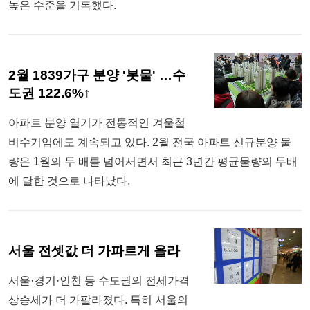
높은 수준을 기록했다.
2월 1839가구 분양 '봇물' …수
도권 122.6%↑
아파트 분양 열기가 전통적인 겨울철
비수기임에도 계속되고 있다. 2월 전국 아파트 신규분양 물
량은 1월의 두 배를 넘어서면서 최근 3년간 평균물량의 두배
에 달한 것으로 나타났다.
서울 전셋값 더 가파르게 올라
서울·경기·인천 등 수도권의 전세가격
상승세가 더 가팔라졌다. 특히 서울의