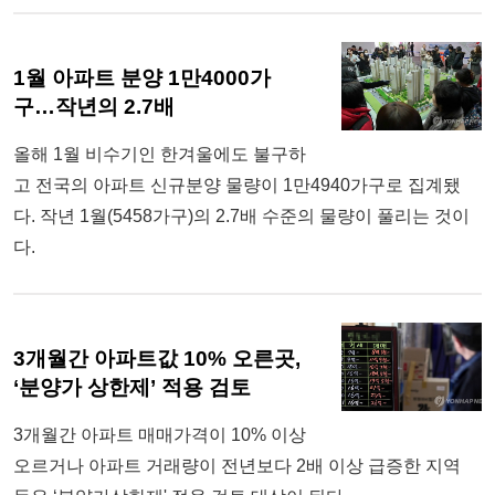
1월 아파트 분양 1만4000가
구…작년의 2.7배
올해 1월 비수기인 한겨울에도 불구하
고 전국의 아파트 신규분양 물량이 1만4940가구로 집계됐
다. 작년 1월(5458가구)의 2.7배 수준의 물량이 풀리는 것이
다.
3개월간 아파트값 10% 오른곳,
‘분양가 상한제’ 적용 검토
3개월간 아파트 매매가격이 10% 이상
오르거나 아파트 거래량이 전년보다 2배 이상 급증한 지역