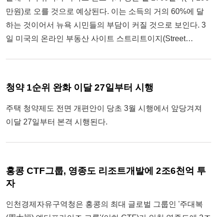
만원)로 오를 것으로 예상된다. 이는 소득의 거의 60%에 달
하는 것이어서 뉴욕 시민들의 부담이 커질 것으로 보인다. 3
일 미국의 온라인 부동산 사이트 스트리트이지(Street…
청약 1순위 완화 이달 27일부터 시행
주택 청약제도 전면 개편안이 당초 3월 시행에서 앞당겨져
이달 27일부터 본격 시행된다.
홍콩 CTF그룹, 영종도 리조트개발에 2조6천억 투
자
인천경제자유구역청은 홍콩의 최대 글로벌 그룹인 '주대복