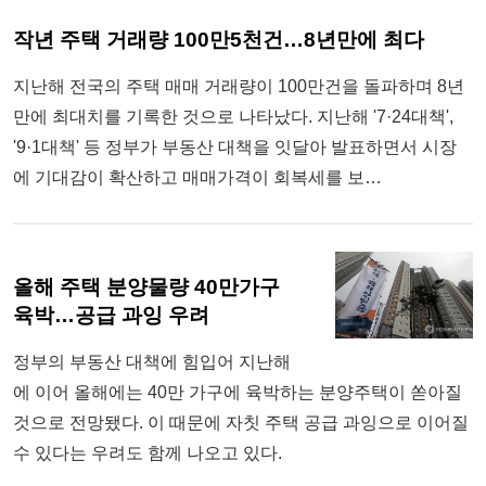
작년 주택 거래량 100만5천건…8년만에 최다
지난해 전국의 주택 매매 거래량이 100만건을 돌파하며 8년
만에 최대치를 기록한 것으로 나타났다. 지난해 '7·24대책',
'9·1대책' 등 정부가 부동산 대책을 잇달아 발표하면서 시장
에 기대감이 확산하고 매매가격이 회복세를 보…
올해 주택 분양물량 40만가구
육박…공급 과잉 우려
정부의 부동산 대책에 힘입어 지난해
에 이어 올해에는 40만 가구에 육박하는 분양주택이 쏟아질
것으로 전망됐다. 이 때문에 자칫 주택 공급 과잉으로 이어질
수 있다는 우려도 함께 나오고 있다.