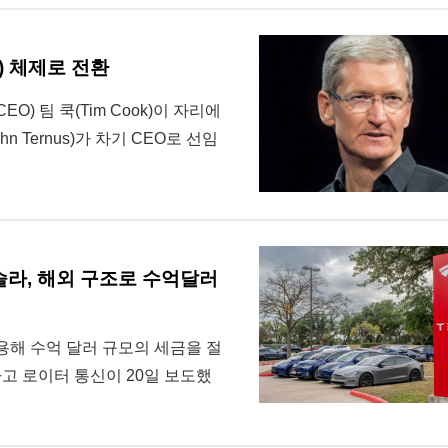
s) 체제로 전환
O) 팀 쿡(Tim Cook)이 자리에
 Ternus)가 차기 CEO로 선임
테슬라, 해외 구조로 수억달러
용해 수억 달러 규모의 세금을 절
고 로이터 통신이 20일 보도했