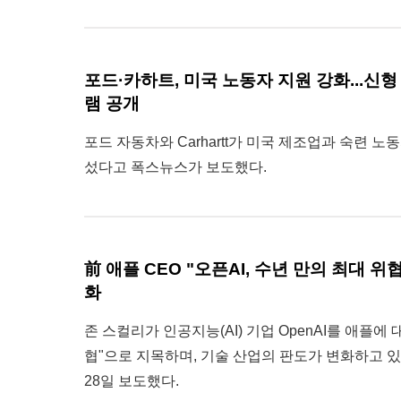
포드·카하트, 미국 노동자 지원 강화...신
램 공개
포드 자동차와 Carhartt가 미국 제조업과 숙련 
섰다고 폭스뉴스가 보도했다.
前 애플 CEO "오픈AI, 수년 만의 최대 위협
화
존 스컬리가 인공지능(AI) 기업 OpenAI를 애플에 
협"으로 지목하며, 기술 산업의 판도가 변화하고 있
28일 보도했다.