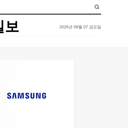
일보
2026년 08월 07 금요일