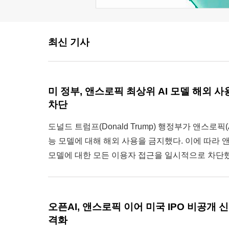
최신 기사
미 정부, 앤스로픽 최상위 AI 모델 해외 사용
차단
도널드 트럼프(Donald Trump) 행정부가 앤스로픽(
능 모델에 대해 해외 사용을 금지했다. 이에 따라 
모델에 대한 모든 이용자 접근을 일시적으로 차단했
오픈AI, 앤스로픽 이어 미국 IPO 비공개 신청
격화