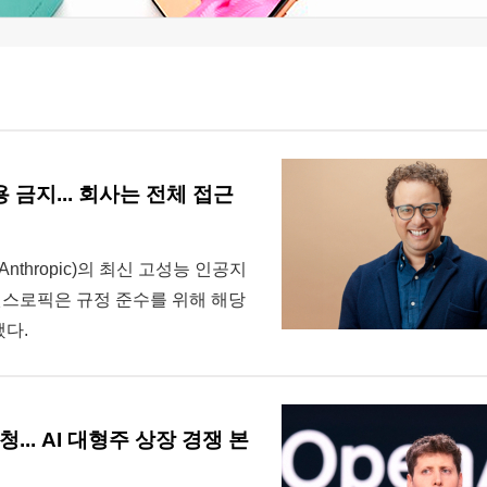
 금지... 회사는 전체 접근
Anthropic)의 최신 고성능 인공지
앤스로픽은 규정 준수를 위해 해당
다.
... AI 대형주 상장 경쟁 본