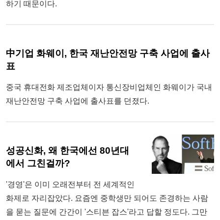
하기 때문이다.
中기업 화웨이, 한국 재난안전망 구축 사업에 출사
표
중국 휴대전화 제조업체이자 통신장비업체인 화웨이가 국내
재난안전망 구축 사업에 출사표를 던졌다.
성공신화, 왜 한국에선 80년대
에서 그친걸까?
'경영'은 이미 오래전부터 전 세계적인
화제로 자리잡았다. 요즘엔 중학생만 되어도 존경하는 사람
을 묻는 질문에 간간이 '스티븐 잡스'라고 답할 정도다. 그만