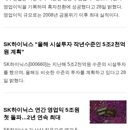
영업이익을 기록하며 흑자전환에 성공했다고 28일 밝혔다.
영업이익 규모로는 2008년 금융위기 이후 최대 실적이다.
SK하이닉스 "올해 시설투자 작년수준인 5조2천억
원 계획"
SK하이닉스[000660]는 지난해 5조2천억원 수준의 시설투자
를 했으며, 올해도 비슷한 수준의 투자를 계획하고 있다고 28
일 밝혔다.
SK하이닉스 연간 영업익 5조원
첫 돌파…2년 연속 최대
SK하이닉스가 사상 처음으로 연간 5