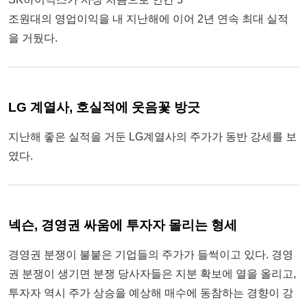
조원대의 영업이익을 내 지난해에 이어 2년 연속 최대 실적
을 거뒀다.
LG 계열사, 호실적에 웃음꽃 방긋
지난해 좋은 실적을 거둔 LG계열사의 주가가 동반 강세를 보
였다.
넥슨, 경영권 싸움에 투자자 몰리는 형세
경영권 분쟁이 불붙은 기업들의 주가가 들썩이고 있다. 경영
권 분쟁이 생기면 분쟁 당사자들은 지분 확보에 열을 올리고,
투자자 역시 주가 상승을 예상해 매수에 동참하는 경향이 강