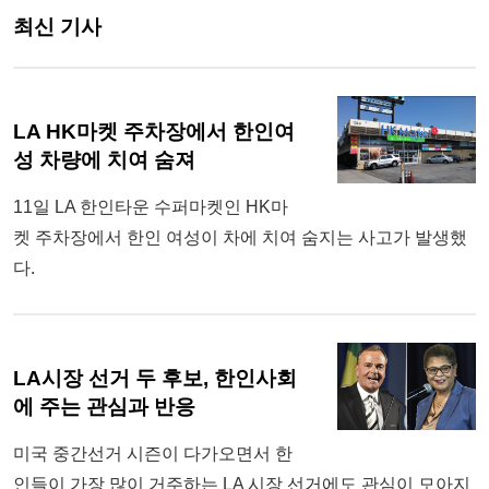
최신 기사
LA HK마켓 주차장에서 한인여
성 차량에 치여 숨져
11일 LA 한인타운 수퍼마켓인 HK마
켓 주차장에서 한인 여성이 차에 치여 숨지는 사고가 발생했
다.
LA시장 선거 두 후보, 한인사회
에 주는 관심과 반응
미국 중간선거 시즌이 다가오면서 한
인들이 가장 많이 거주하는 LA 시장 선거에도 관심이 모아지